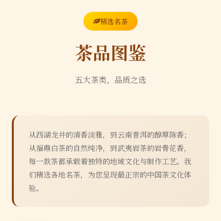
精选名茶
茶品图鉴
五大茶类，品质之选
从西湖龙井的清香淡雅，到云南普洱的醇厚陈香；
从福鼎白茶的自然纯净，到武夷岩茶的岩骨花香，
每一款茶都承载着独特的地域文化与制作工艺。我
们精选各地名茶，为您呈现最正宗的中国茶文化体
验。