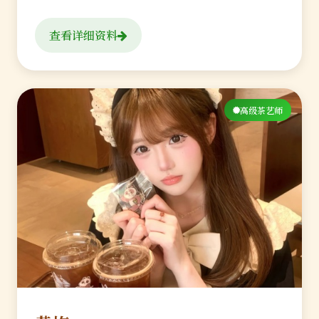
查看详细资料
高级茶艺师