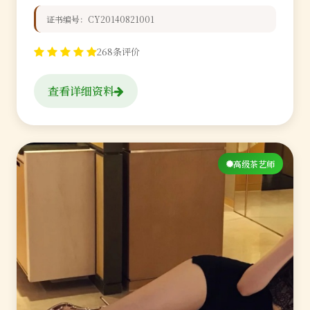
证书编号：CY20140821001
268条评价
查看详细资料
高级茶艺师