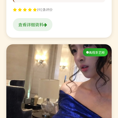
192条评价
查看详细资料
高级茶艺师