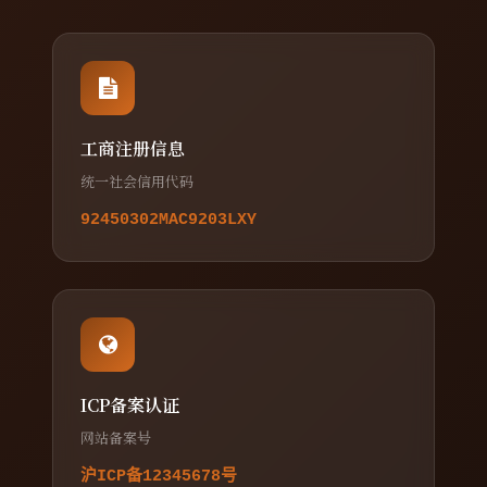
工商注册信息
统一社会信用代码
92450302MAC9203LXY
ICP备案认证
网站备案号
沪ICP备12345678号