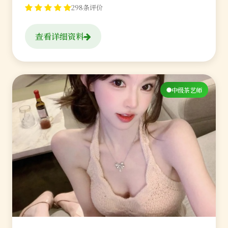
298条评价
查看详细资料
中级茶艺师