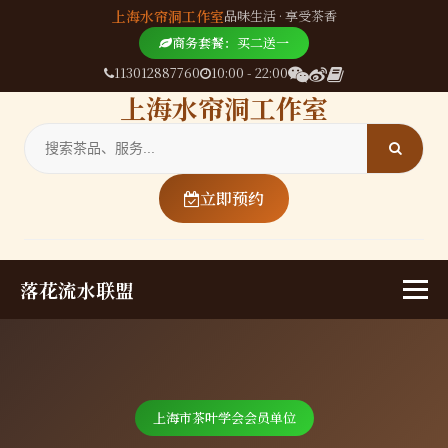
上海水帘洞工作室
品味生活 · 享受茶香
商务套餐：买二送一
113012887760
10:00 - 22:00
上海水帘洞工作室
立即预约
落花流水联盟
上海市茶叶学会会员单位