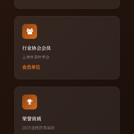
行业协会会员
上海市茶叶学会
会员单位
荣誉资质
2025全民饮茶活动