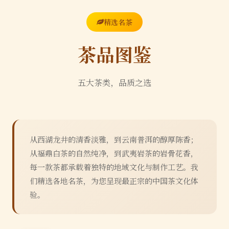
精选名茶
茶品图鉴
五大茶类，品质之选
从西湖龙井的清香淡雅，到云南普洱的醇厚陈香；
从福鼎白茶的自然纯净，到武夷岩茶的岩骨花香，
每一款茶都承载着独特的地域文化与制作工艺。我
们精选各地名茶，为您呈现最正宗的中国茶文化体
验。