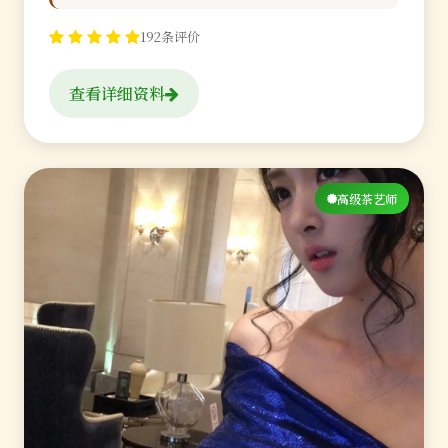
192条评价
查看详细资料
高级茶艺师