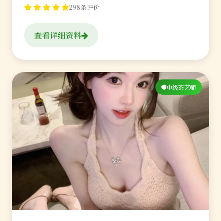
298条评价
查看详细资料
中级茶艺师