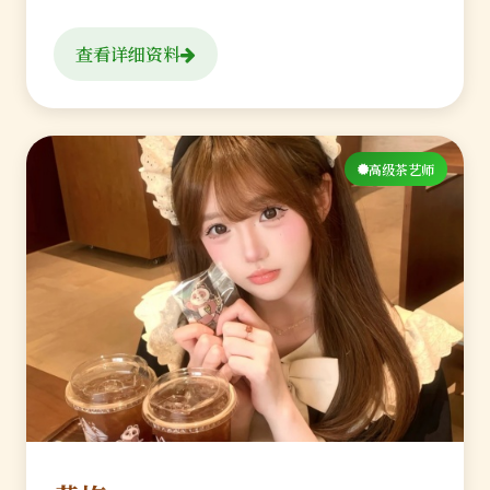
查看详细资料
高级茶艺师