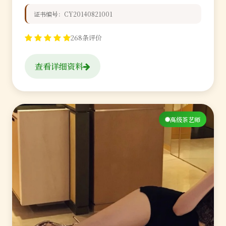
证书编号：CY20140821001
268条评价
查看详细资料
高级茶艺师