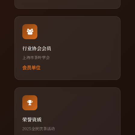
行业协会会员
上海市茶叶学会
会员单位
荣誉资质
2025全民饮茶活动