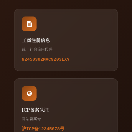
工商注册信息
统一社会信用代码
92450302MAC9203LXY
ICP备案认证
网站备案号
沪ICP备12345678号