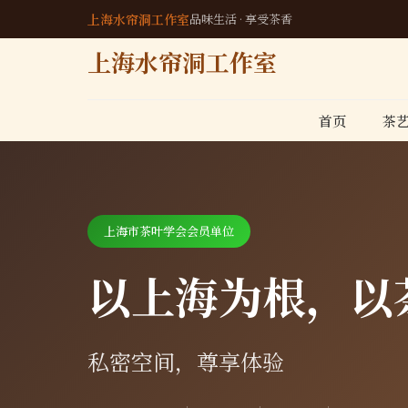
上海水帘洞工作室
品味生活 · 享受茶香
上海水帘洞工作室
首页
茶
上海市茶叶学会会员单位
以上海为根，以
私密空间，尊享体验