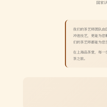
国家
我们的茶艺师团队由
冲泡技艺，更能为您
们的茶艺师都能为您
在上海品茶堂，每一
茶之旅。