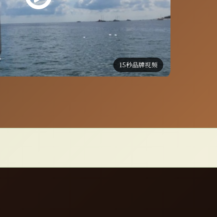
15秒品牌视频