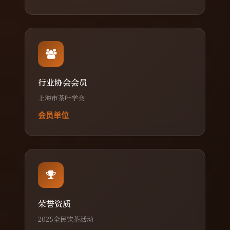
行业协会会员
上海市茶叶学会
会员单位
荣誉资质
2025全民饮茶活动