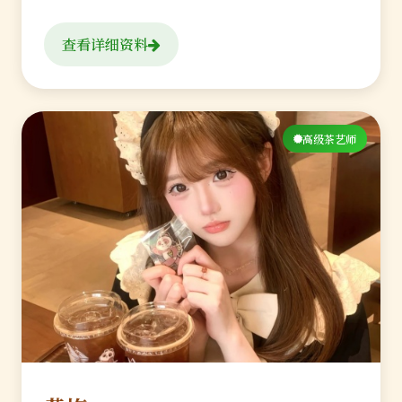
查看详细资料
高级茶艺师