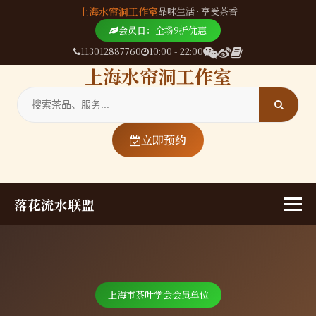
上海水帘洞工作室
品味生活 · 享受茶香
会员日：全场9折优惠
113012887760
10:00 - 22:00
上海水帘洞工作室
立即预约
落花流水联盟
上海市茶叶学会会员单位