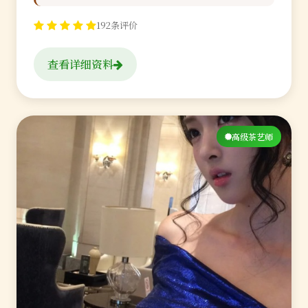
192条评价
查看详细资料
高级茶艺师