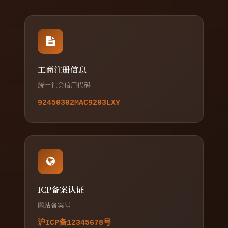
工商注册信息
统一社会信用代码
92450302MAC9203LXY
ICP备案认证
网站备案号
沪ICP备12345678号