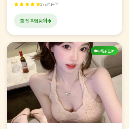
298条评价
查看详细资料
中级茶艺师