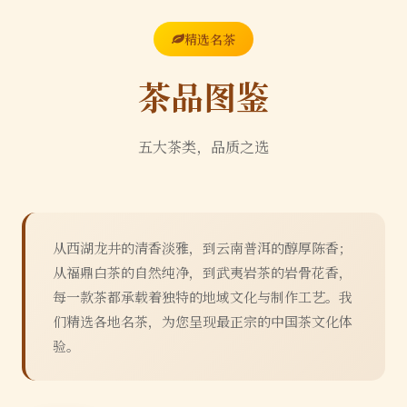
精选名茶
茶品图鉴
五大茶类，品质之选
从西湖龙井的清香淡雅，到云南普洱的醇厚陈香；
从福鼎白茶的自然纯净，到武夷岩茶的岩骨花香，
每一款茶都承载着独特的地域文化与制作工艺。我
们精选各地名茶，为您呈现最正宗的中国茶文化体
验。