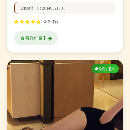
证书编号：CY20140821001
268条评价
查看详细资料
高级茶艺师