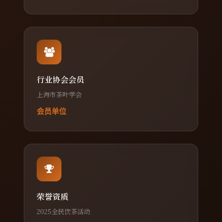
行业协会会员
上海市茶叶学会
会员单位
荣誉资质
2025全民饮茶活动