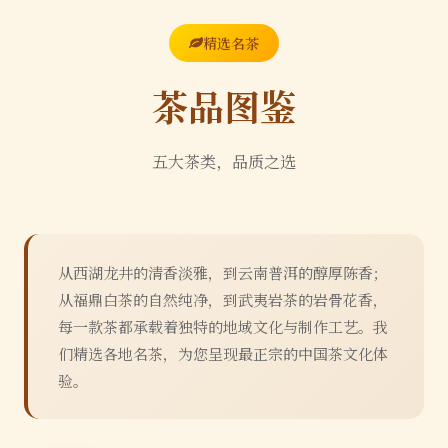
精选名茶
茶品图鉴
五大茶类，品质之选
从西湖龙井的清香淡雅，到云南普洱的醇厚陈香；
从福鼎白茶的自然纯净，到武夷岩茶的岩骨花香，
每一款茶都承载着独特的地域文化与制作工艺。我
们精选各地名茶，为您呈现最正宗的中国茶文化体
验。