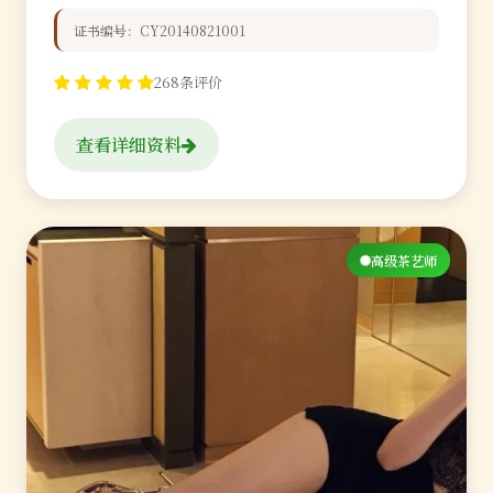
证书编号：CY20140821001
268条评价
查看详细资料
高级茶艺师