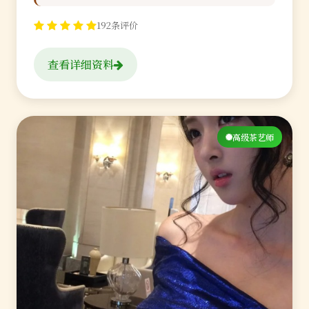
192条评价
查看详细资料
高级茶艺师