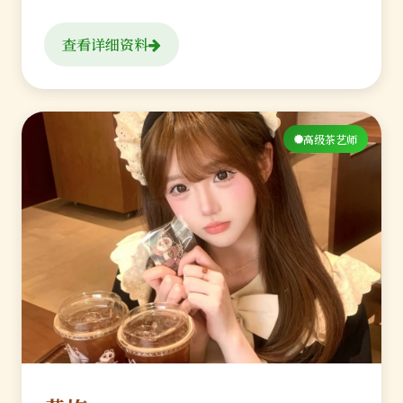
查看详细资料
高级茶艺师