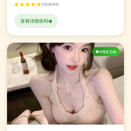
298条评价
查看详细资料
中级茶艺师