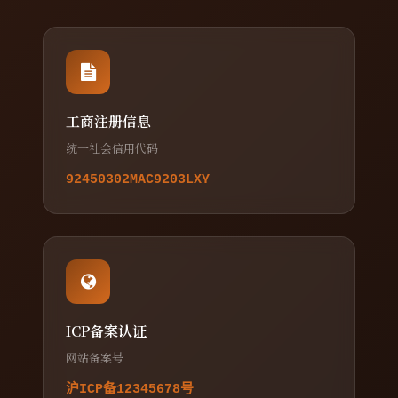
工商注册信息
统一社会信用代码
92450302MAC9203LXY
ICP备案认证
网站备案号
沪ICP备12345678号