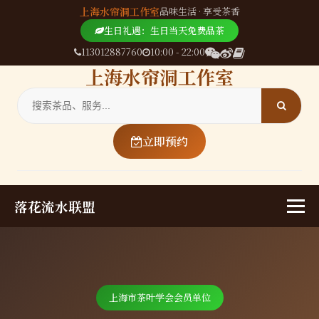
上海水帘洞工作室
品味生活 · 享受茶香
生日礼遇：生日当天免费品茶
113012887760
10:00 - 22:00
上海水帘洞工作室
立即预约
落花流水联盟
上海市茶叶学会会员单位