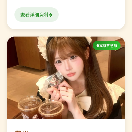
查看详细资料
高级茶艺师