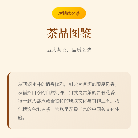
精选名茶
茶品图鉴
五大茶类，品质之选
从西湖龙井的清香淡雅，到云南普洱的醇厚陈香；
从福鼎白茶的自然纯净，到武夷岩茶的岩骨花香，
每一款茶都承载着独特的地域文化与制作工艺。我
们精选各地名茶，为您呈现最正宗的中国茶文化体
验。