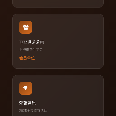
行业协会会员
上海市茶叶学会
会员单位
荣誉资质
2025全民饮茶活动