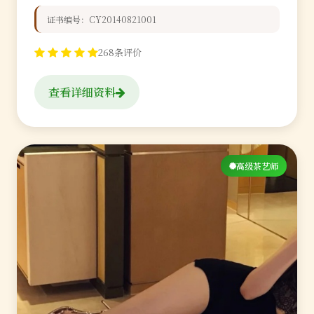
证书编号：CY20140821001
268条评价
查看详细资料
高级茶艺师