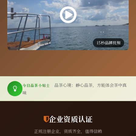
15秒品牌视频
品茶心境：静心品茶，方能体会茶中真
今日品茶小贴士
味
企业资质认证
正规注册企业，资质齐全，值得信赖