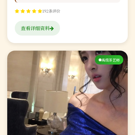
192条评价
查看详细资料
高级茶艺师