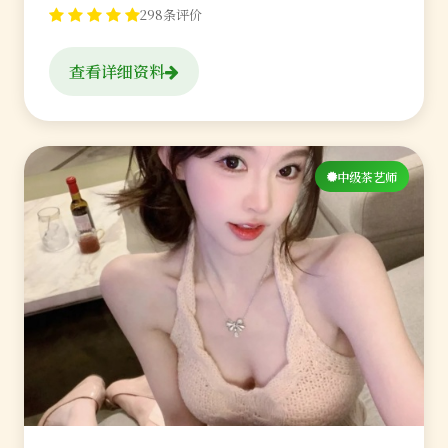
298条评价
查看详细资料
中级茶艺师