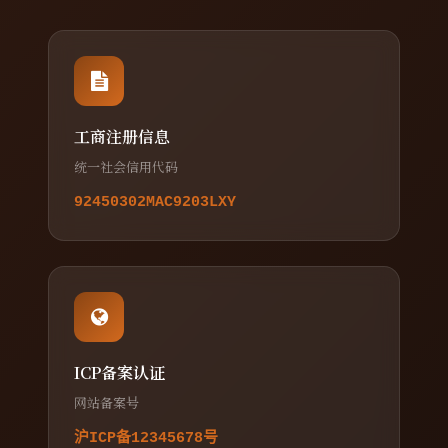
工商注册信息
统一社会信用代码
92450302MAC9203LXY
ICP备案认证
网站备案号
沪ICP备12345678号