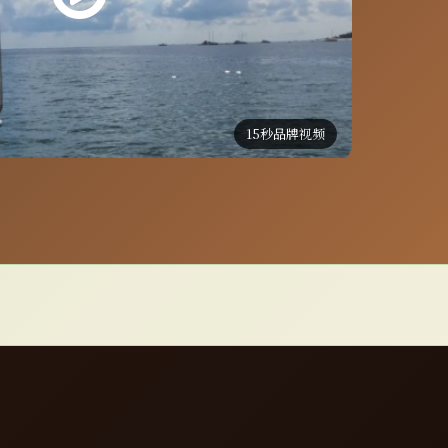
15秒品牌视频