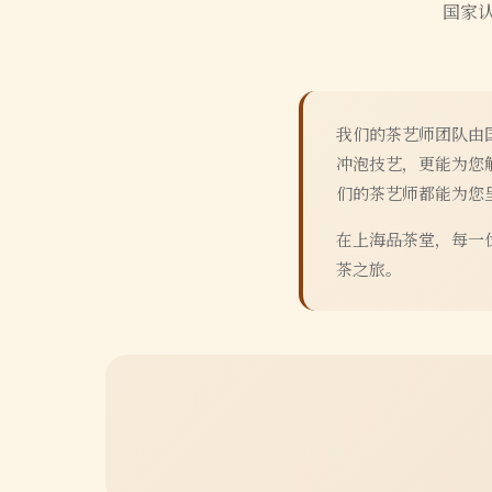
国家
我们的茶艺师团队由
冲泡技艺，更能为您
们的茶艺师都能为您
在上海品茶堂，每一
茶之旅。