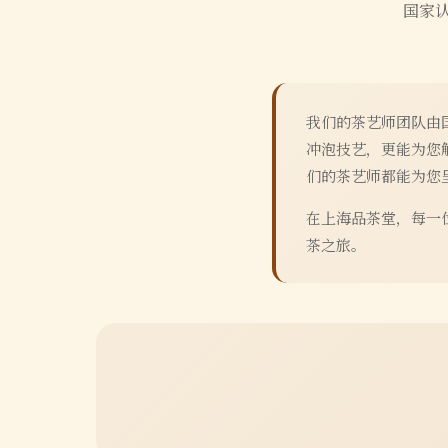
国家
我们的茶艺师团队由
冲泡技艺，更能为您
们的茶艺师都能为您
在上海品茶堂，每一
茶之旅。