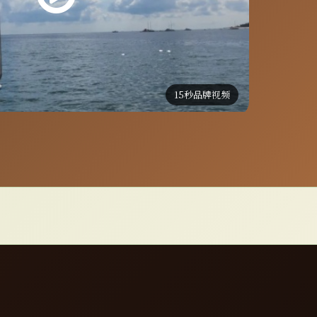
15秒品牌视频