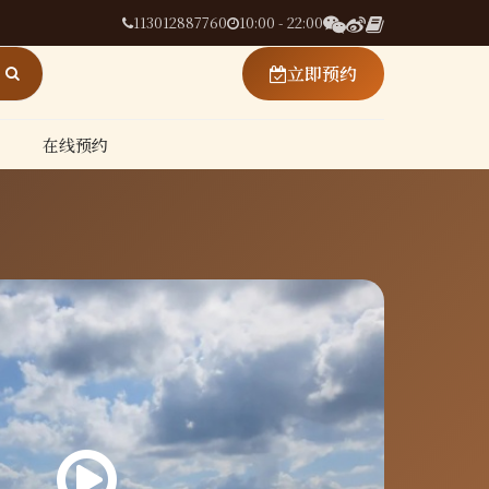
113012887760
10:00 - 22:00
立即预约
在线预约